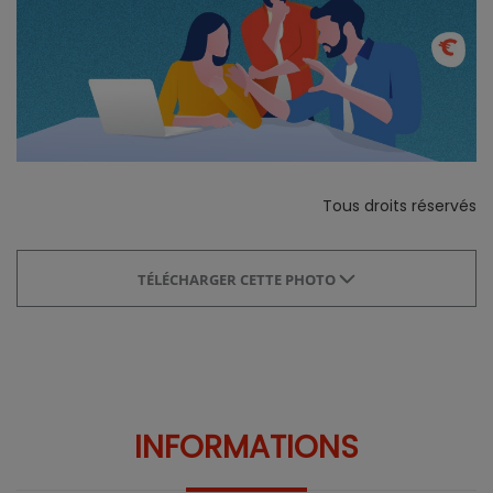
Tous droits réservés
TÉLÉCHARGER CETTE PHOTO
INFORMATIONS