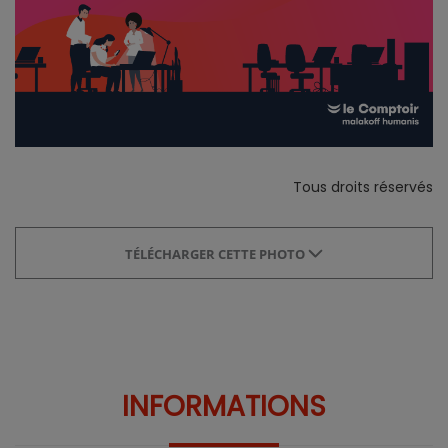
Tous droits réservés
TÉLÉCHARGER CETTE PHOTO
INFORMATIONS