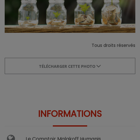
Tous droits réservés
TÉLÉCHARGER CETTE PHOTO
INFORMATIONS
Le Comptoir Malakoff Humanis