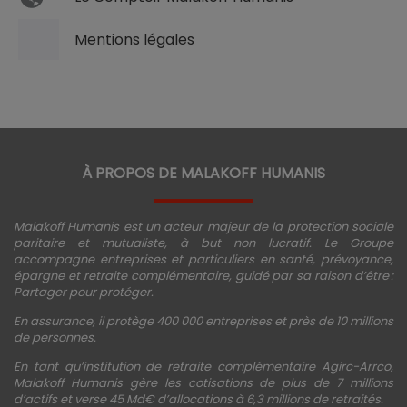
Mentions légales
À PROPOS DE MALAKOFF HUMANIS
Malakoff Humanis est un acteur majeur de la protection sociale
paritaire et mutualiste, à but non lucratif. Le Groupe
accompagne entreprises et particuliers en santé, prévoyance,
épargne et retraite complémentaire, guidé par sa raison d’être :
Partager pour protéger.
En assurance, il protège 400 000 entreprises et près de 10 millions
de personnes.
En tant qu’institution de retraite complémentaire Agirc-Arrco,
Malakoff Humanis gère les cotisations de plus de 7 millions
d’actifs et verse 45 Md€ d’allocations à 6,3 millions de retraités.