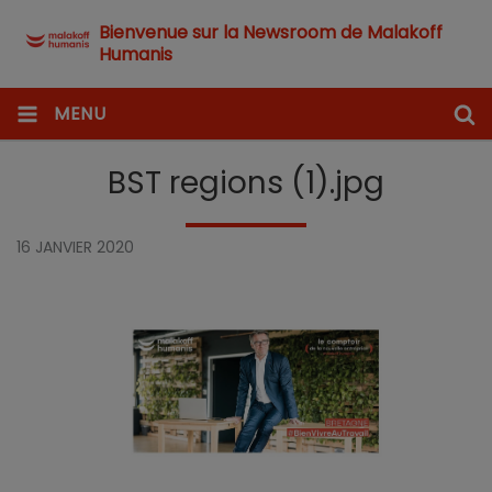
Bienvenue sur la Newsroom de Malakoff
Humanis
MENU
BST regions (1).jpg
16 JANVIER 2020