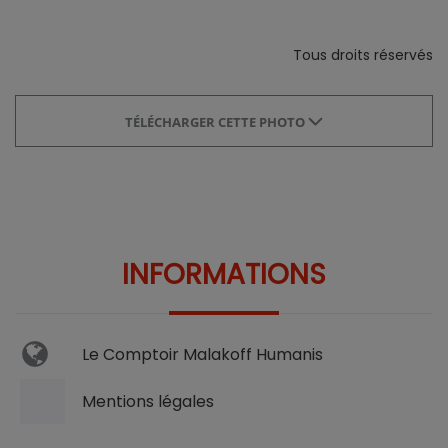
Tous droits réservés
TÉLÉCHARGER CETTE PHOTO
INFORMATIONS
Le Comptoir Malakoff Humanis
Mentions légales