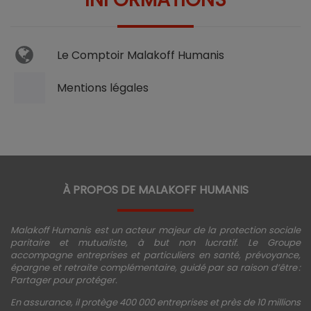
Le Comptoir Malakoff Humanis
Mentions légales
À PROPOS DE MALAKOFF HUMANIS
Malakoff Humanis est un acteur majeur de la protection sociale
paritaire et mutualiste, à but non lucratif. Le Groupe
accompagne entreprises et particuliers en santé, prévoyance,
épargne et retraite complémentaire, guidé par sa raison d’être :
Partager pour protéger.
En assurance, il protège 400 000 entreprises et près de 10 millions