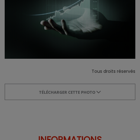
Tous droits réservés
TÉLÉCHARGER CETTE PHOTO
INFORMATIONS