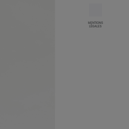
MENTIONS
LÉGALES