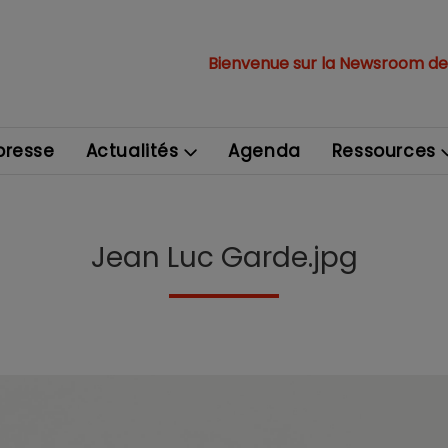
Bienvenue sur la Newsroom de
resse
Actualités
Agenda
Ressources
Jean Luc Garde.jpg