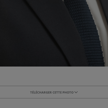
TÉLÉCHARGER CETTE PHOTO