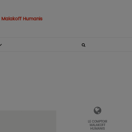
 Malakoff Humanis
LE COMPTOIR
MALAKOFF
HUMANIS