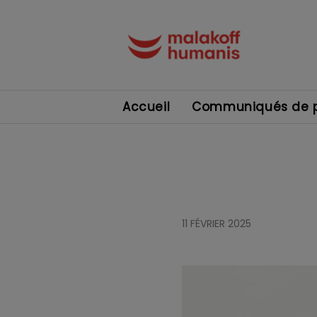
Accueil
Communiqués de p
11 FÉVRIER 2025