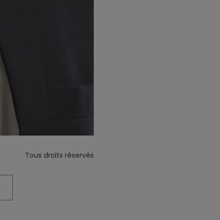
Tous droits réservés