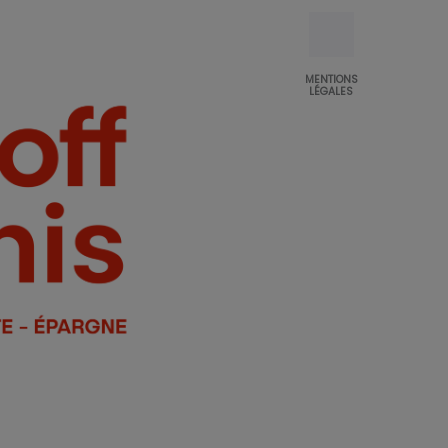
MENTIONS
LÉGALES