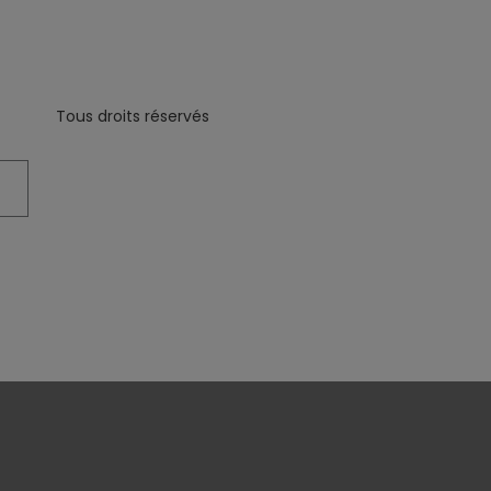
Tous droits réservés