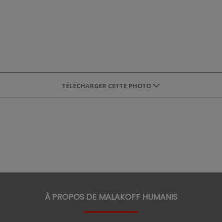
TÉLÉCHARGER CETTE PHOTO
À PROPOS DE MALAKOFF HUMANIS