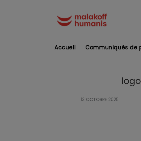
Accueil
Communiqués de p
log
13 OCTOBRE 2025