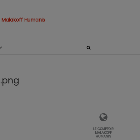
 Malakoff Humanis
.png
LE COMPTOIR
MALAKOFF
HUMANIS