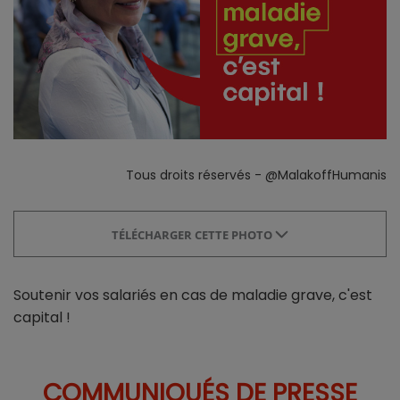
Tous droits réservés - @MalakoffHumanis
TÉLÉCHARGER CETTE PHOTO
Soutenir vos salariés en cas de maladie grave, c'est
capital !
COMMUNIQUÉS DE PRESSE