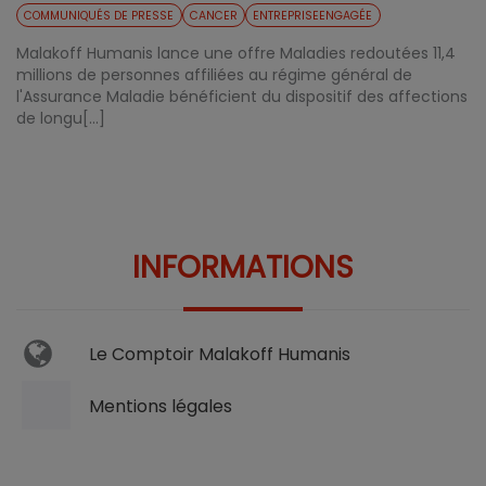
COMMUNIQUÉS DE PRESSE
CANCER
ENTREPRISEENGAGÉE
Malakoff Humanis lance une offre Maladies redoutées 11,4
millions de personnes affiliées au régime général de
l'Assurance Maladie bénéficient du dispositif des affections
de longu[...]
INFORMATIONS
Le Comptoir Malakoff Humanis
Mentions légales