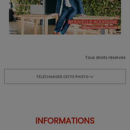
Tous droits réservés
TÉLÉCHARGER CETTE PHOTO
INFORMATIONS