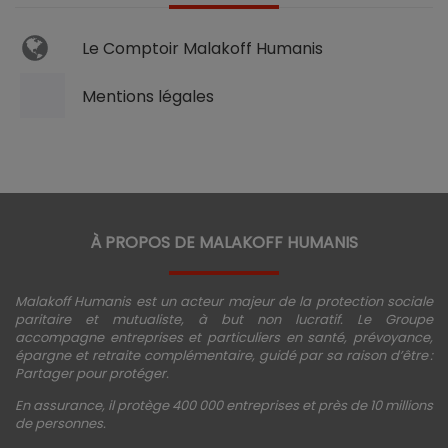
Le Comptoir Malakoff Humanis
Mentions légales
À PROPOS DE MALAKOFF HUMANIS
Malakoff Humanis est un acteur majeur de la protection sociale
paritaire et mutualiste, à but non lucratif. Le Groupe
accompagne entreprises et particuliers en santé, prévoyance,
épargne et retraite complémentaire, guidé par sa raison d’être :
Partager pour protéger.
En assurance, il protège 400 000 entreprises et près de 10 millions
de personnes.