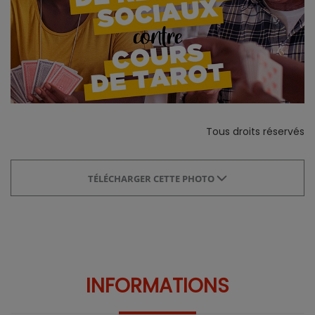
Tous droits réservés
TÉLÉCHARGER CETTE PHOTO
INFORMATIONS