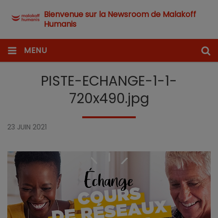
Bienvenue sur la Newsroom de Malakoff
Humanis
MENU
PISTE-ECHANGE-1-1-
720x490.jpg
23 JUIN 2021