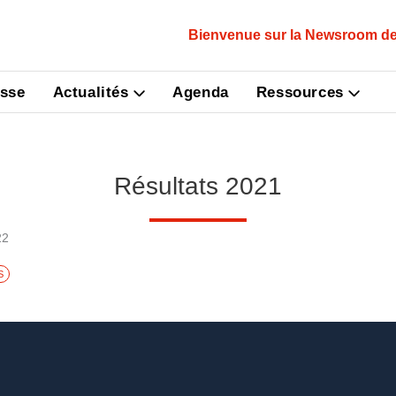
Bienvenue sur la Newsroom de
sse
Actualités
Agenda
Ressources
Résultats 2021
22
S