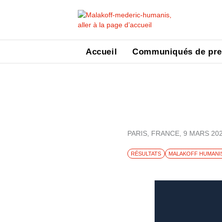
Accueil
Communiqués de pre
PARIS, FRANCE,
9 MARS 20
RÉSULTATS
MALAKOFF HUMANI