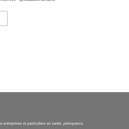
e entreprises et particuliers en santé, prévoyance,