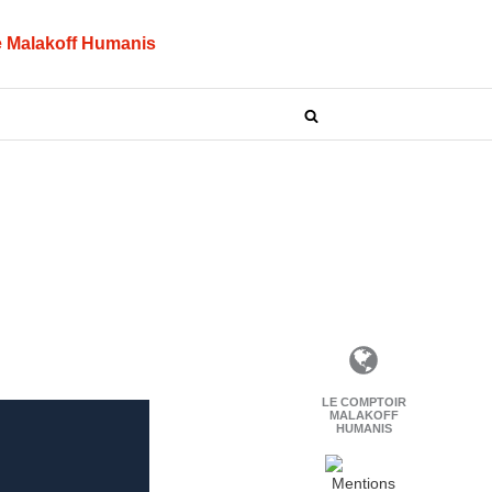
 Malakoff Humanis
LE COMPTOIR
MALAKOFF
HUMANIS