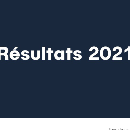
Tous droit