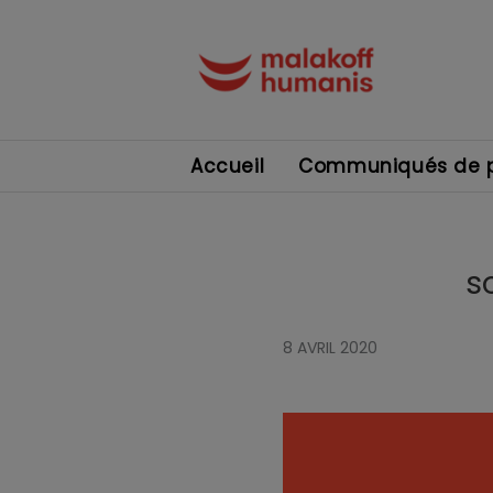
Accueil
Communiqués de p
s
8 AVRIL 2020