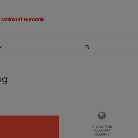
 Malakoff Humanis
pg
LE COMPTOIR
MALAKOFF
HUMANIS