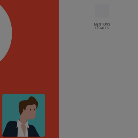
MENTIONS
LÉGALES