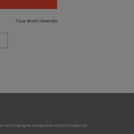
Tous droits réservés
upe accompagne entreprises et particuliers en