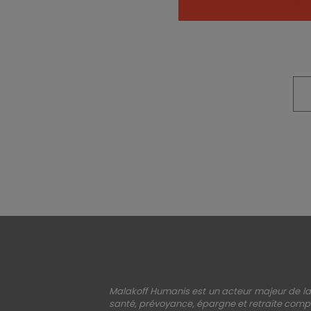
Malakoff Humanis est un acteur majeur de la 
santé, prévoyance, épargne et retraite compl