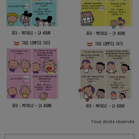
Tous droits réservés