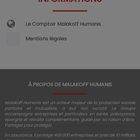
Le Comptoir Malakoff Humanis
Mentions légales
À PROPOS DE MALAKOFF HUMANIS
Malakoff Humanis est un acteur majeur de la protection sociale
paritaire et mutualiste, à but non lucratif. Le Groupe
accompagne entreprises et particuliers en santé, prévoyance,
épargne et retraite complémentaire, guidé par sa raison d’être :
Partager pour protéger.
En assurance, il protège 400 000 entreprises et près de 10 millions