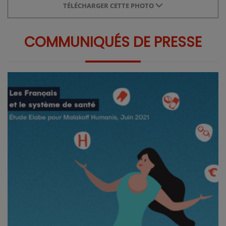
TÉLÉCHARGER CETTE PHOTO
COMMUNIQUÉS DE PRESSE