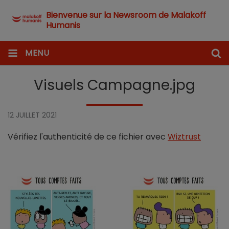
Bienvenue sur la Newsroom de Malakoff
Humanis
MENU
Visuels Campagne.jpg
12 JUILLET 2021
Vérifiez l'authenticité de ce fichier avec
Wiztrust