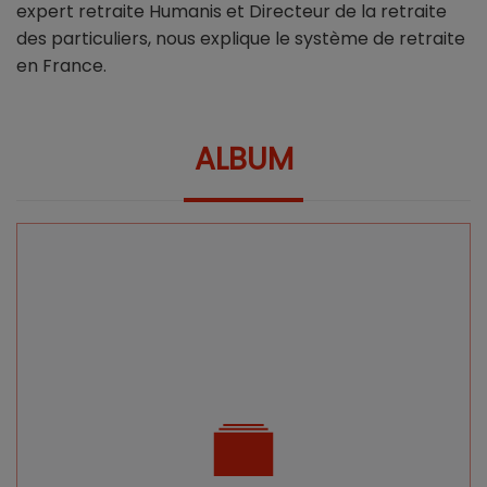
expert retraite Humanis et Directeur de la retraite
des particuliers, nous explique le système de retraite
en France.
ALBUM