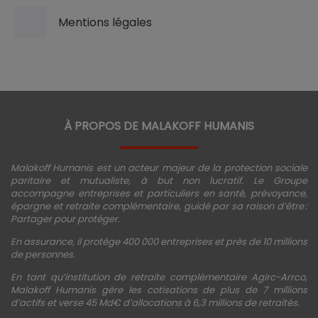
Mentions légales
À PROPOS DE MALAKOFF HUMANIS
Malakoff Humanis est un acteur majeur de la protection sociale
paritaire et mutualiste, à but non lucratif. Le Groupe
accompagne entreprises et particuliers en santé, prévoyance,
épargne et retraite complémentaire, guidé par sa raison d’être :
Partager pour protéger.
En assurance, il protège 400 000 entreprises et près de 10 millions
de personnes.
En tant qu’institution de retraite complémentaire Agirc-Arrco,
Malakoff Humanis gère les cotisations de plus de 7 millions
d’actifs et verse 45 Md€ d’allocations à 6,3 millions de retraités.