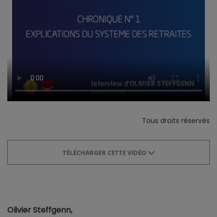
Tous droits réservés
TÉLÉCHARGER CETTE VIDÉO
Olivier Steffgenn,