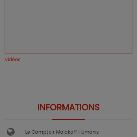
Vidéos
INFORMATIONS
Le Comptoir Malakoff Humanis