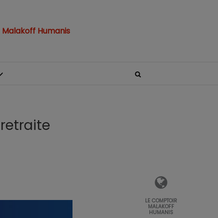
 Malakoff Humanis
retraite
LE COMPTOIR
MALAKOFF
HUMANIS