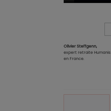
Olivier Steffgenn,
expert retraite Humanis 
en France.