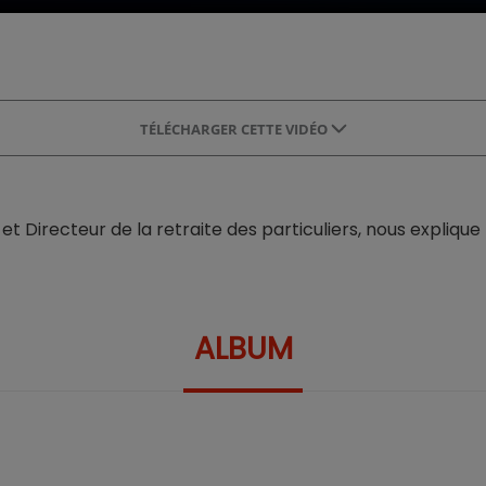
TÉLÉCHARGER CETTE VIDÉO
et Directeur de la retraite des particuliers, nous explique
ALBUM