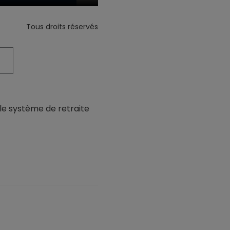
Tous droits réservés
 le système de retraite