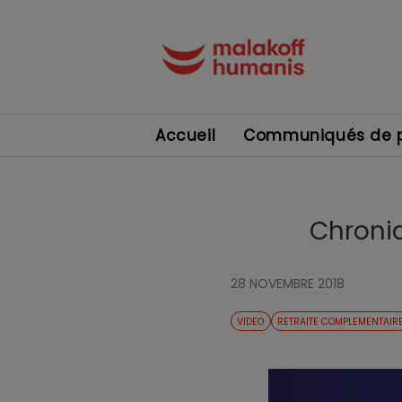
Accueil
Communiqués de p
Chroniq
28 NOVEMBRE 2018
VIDEO
RETRAITE COMPLEMENTAIR