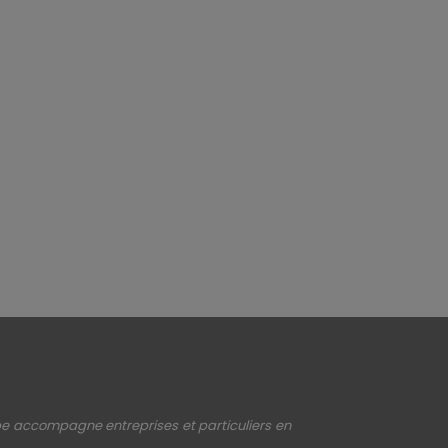
upe accompagne entreprises et particuliers en