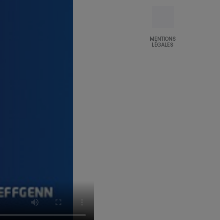
MENTIONS
LÉGALES