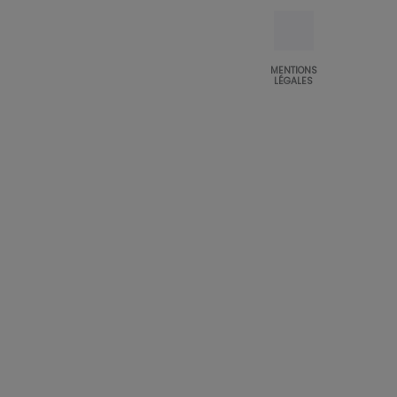
MENTIONS
LÉGALES