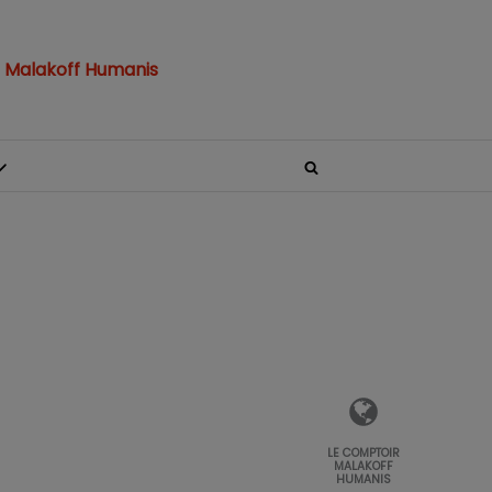
 Malakoff Humanis
LE COMPTOIR
MALAKOFF
HUMANIS