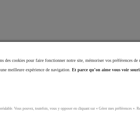
ns des cookies pour faire fonctionner notre site, mémoriser vos préférences de na
 une meilleure expérience de navigation.
Et parce qu’on aime vous voir souri
 préalable. Vous pouvez, toutefois, vous y opposer en cliquant sur « Gérer mes préférences ». 