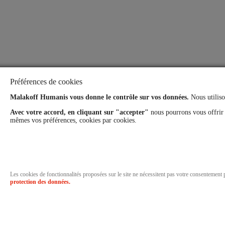
Préférences de cookies
Malakoff Humanis vous donne le contrôle sur vos données.
Nous utiliso
Avec votre accord, en cliquant sur "accepter"
nous pourrons vous offrir
mêmes vos préférences, cookies par cookies.
Les cookies de fonctionnalités proposées sur le site ne nécessitent pas votre consentement
protection des données.